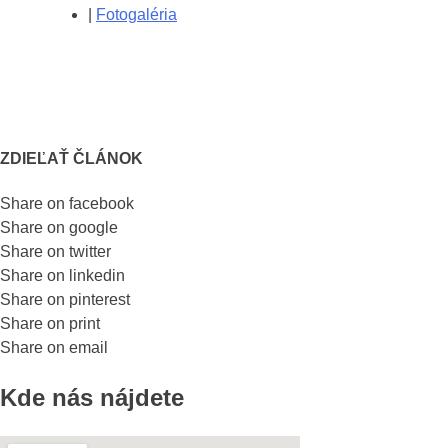
|
Fotogaléria
ZDIEĽAŤ ČLÁNOK
Share on facebook
Share on google
Share on twitter
Share on linkedin
Share on pinterest
Share on print
Share on email
Kde nás nájdete